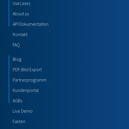
Usecases
About us
API Dokumentation
Kontakt
FAQ
Blog
PDF-Bild Export
Partnerprogramm
Kundenportal
AGBs
Live Demo
Fakten