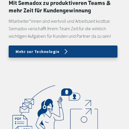
Mit Semadox zu produktiveren Teams &
mehr Zeit für Kundengewinnung
Mitarbeiter*innen sind wertvoll und Arbeitszeit kostbar.
Semadox verschafft Ihrem Team Zeit für die wirklich
wichtigen Aufgaben: für Kunden und Partner da zu sein!
Mehr zur Technologie