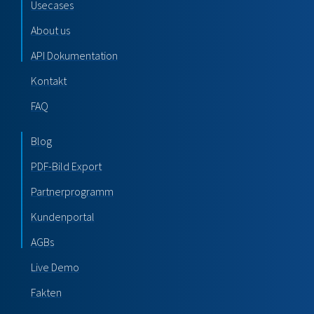
Usecases
About us
API Dokumentation
Kontakt
FAQ
Blog
PDF-Bild Export
Partnerprogramm
Kundenportal
AGBs
Live Demo
Fakten