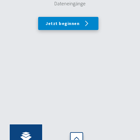
Dateneingänge
Jetzt beginnen