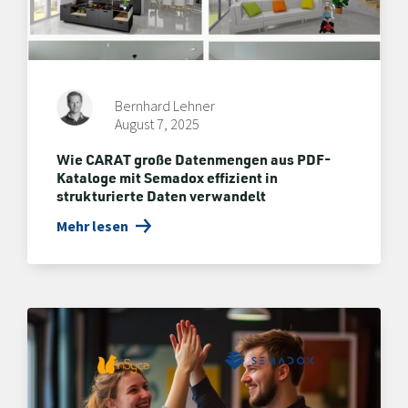
Bernhard Lehner
August 7, 2025
Wie CARAT große Datenmengen aus PDF-
Kataloge mit Semadox effizient in
strukturierte Daten verwandelt
Mehr lesen