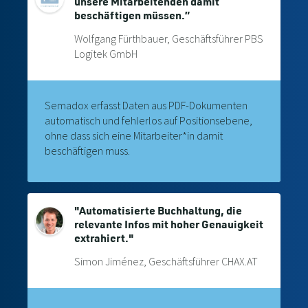
unsere Mitarbeitenden damit
beschäftigen müssen.”
Wolfgang Fürthbauer, Geschäftsführer PBS
Logitek GmbH
Semadox erfasst Daten aus PDF-Dokumenten
automatisch und fehlerlos auf Positionsebene,
ohne dass sich eine Mitarbeiter*in damit
beschäftigen muss.
"Automatisierte Buchhaltung, die
relevante Infos mit hoher Genauigkeit
extrahiert."
Simon Jiménez, Geschäftsführer CHAX.AT