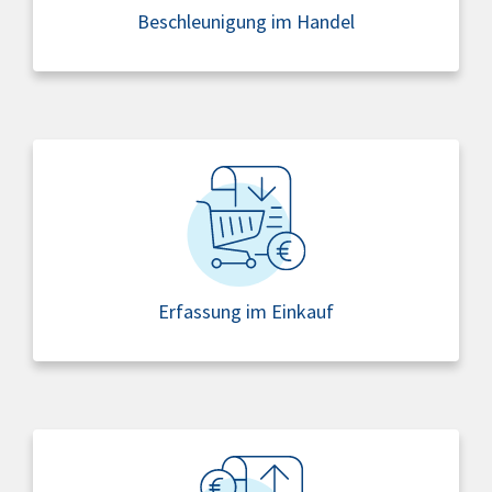
Beschleunigung im Handel
Erfassung im Einkauf