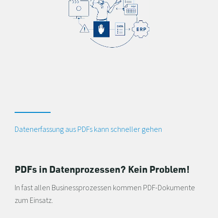
Datenerfassung aus PDFs kann schneller gehen
PDFs in Datenprozessen? Kein Problem!
In fast allen Businessprozessen kommen PDF-Dokumente
zum Einsatz.