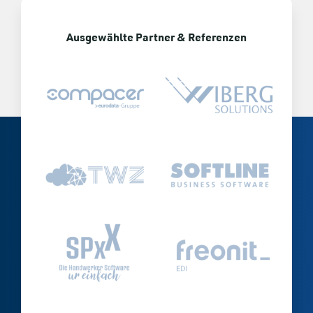
Ausgewählte Partner & Referenzen