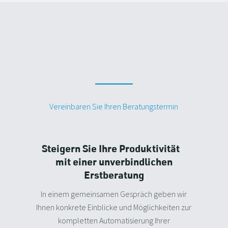
Vereinbaren Sie Ihren Beratungstermin
Steigern Sie Ihre Produktivität
mit einer unverbindlichen
Erstberatung
In einem gemeinsamen Gespräch geben wir
Ihnen konkrete Einblicke und Möglichkeiten zur
kompletten Automatisierung Ihrer