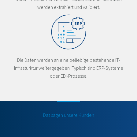
werden extrahiert und validiert.
Die Daten werden an eine beliebige bestehende IT-
Infrasturktur weitergegeben. Typisch sind ERP-Systeme
oder EDI-Prozesse.
Das sagen unsere Kunden