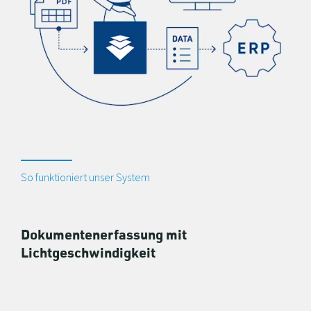
So funktioniert unser System
Dokumentenerfassung mit
Lichtgeschwindigkeit