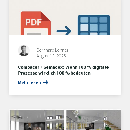
Bernhard Lehner
August 10, 2025
Compacer + Semadox: Wenn 100 % digitale
Prozesse wirklich 100 % bedeuten
Mehr lesen