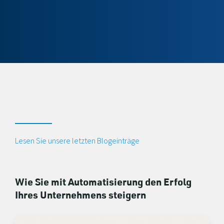
Lesen Sie unsere letzten Blogeinträge
Wie Sie mit Automatisierung den Erfolg
Ihres Unternehmens steigern