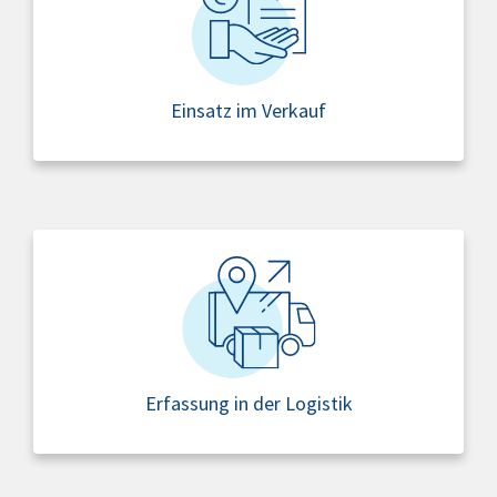
Einsatz im Verkauf
Erfassung in der Logistik