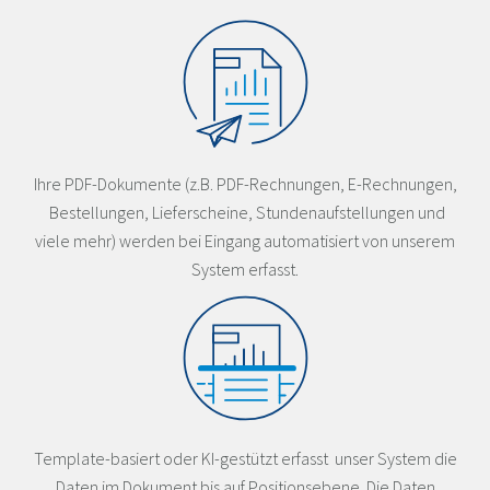
Ihre PDF-Dokumente (z.B. PDF-Rechnungen, E-Rechnungen,
Bestellungen, Lieferscheine, Stundenaufstellungen und
viele mehr) werden bei Eingang automatisiert von unserem
System erfasst.
Template-basiert oder KI-gestützt erfasst unser System die
Daten im Dokument bis auf Positionsebene. Die Daten