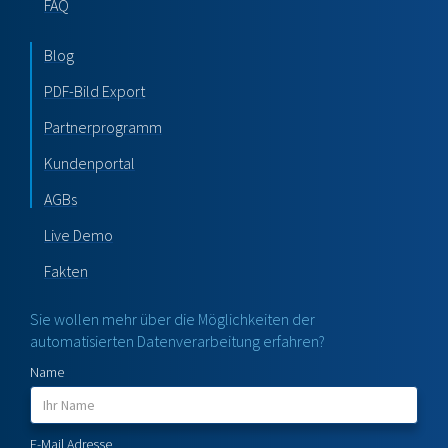
FAQ
Blog
PDF-Bild Export
Partnerprogramm
Kundenportal
AGBs
Live Demo
Fakten
Sie wollen mehr über die Möglichkeiten der
automatisierten Datenverarbeitung erfahren?
Name
E-Mail Adresse