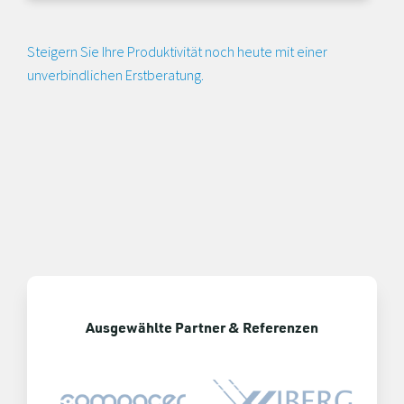
Steigern Sie Ihre Produktivität noch heute mit einer
unverbindlichen Erstberatung.
Ausgewählte Partner & Referenzen