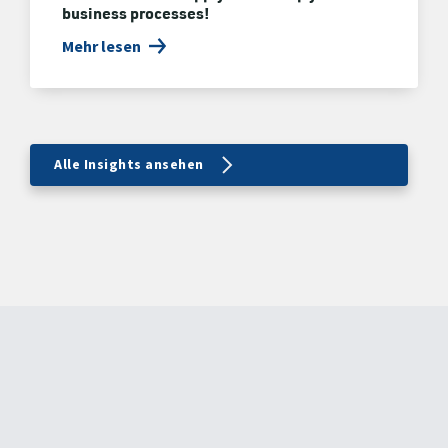
business processes!
Mehr lesen
Alle Insights ansehen