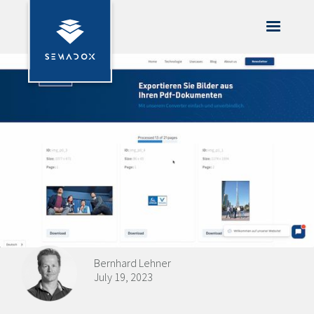
Bernhard Lehner
July 19, 2023