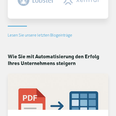
Lesen Sie unsere letzten Blogeinträge
Wie Sie mit Automatisierung den Erfolg
Ihres Unternehmens steigern