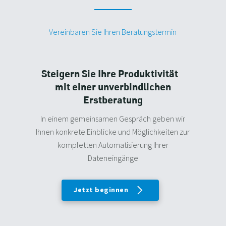
Vereinbaren Sie Ihren Beratungstermin
Steigern Sie Ihre Produktivität
mit einer unverbindlichen
Erstberatung
In einem gemeinsamen Gespräch geben wir
Ihnen konkrete Einblicke und Möglichkeiten zur
kompletten Automatisierung Ihrer
Dateneingänge
Jetzt beginnen