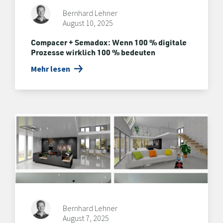
Bernhard Lehner
August 10, 2025
Compacer + Semadox: Wenn 100 % digitale
Prozesse wirklich 100 % bedeuten
Mehr lesen
Bernhard Lehner
August 7, 2025