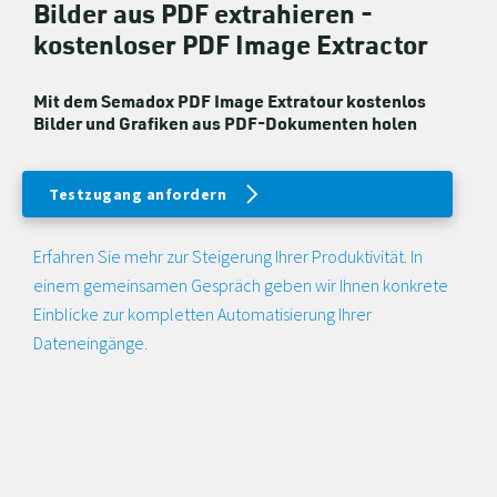
Bilder aus PDF extrahieren -
kostenloser PDF Image Extractor
Mit dem Semadox PDF Image Extratour kostenlos
Bilder und Grafiken aus PDF-Dokumenten holen
Testzugang anfordern
Erfahren Sie mehr zur Steigerung Ihrer Produktivität. In
einem gemeinsamen Gespräch geben wir Ihnen konkrete
Einblicke zur kompletten Automatisierung Ihrer
Dateneingänge.