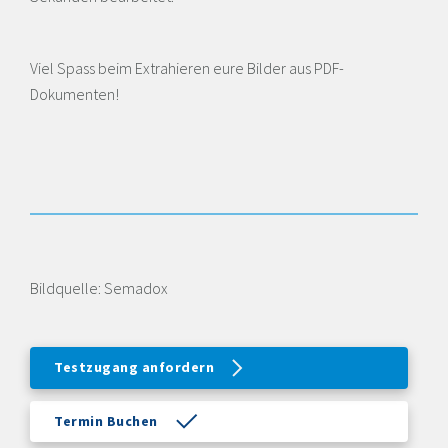
Viel Spass beim Extrahieren eure Bilder aus PDF-
Dokumenten!
Bildquelle: Semadox
Testzugang anfordern
Termin Buchen