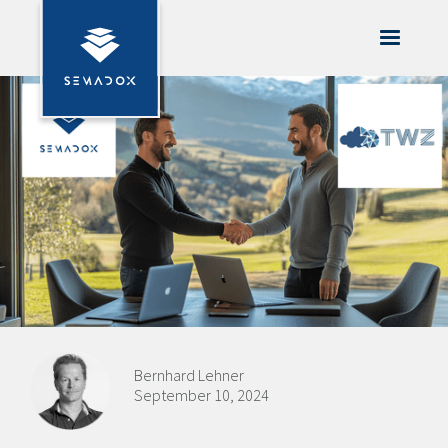
Bernhard Lehner
September 10, 2024