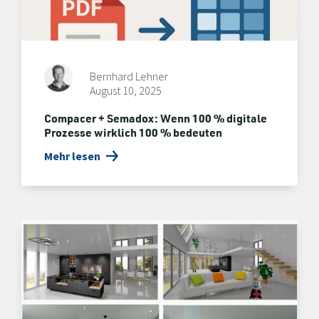
Bernhard Lehner
August 10, 2025
Compacer + Semadox: Wenn 100 % digitale
Prozesse wirklich 100 % bedeuten
Mehr lesen