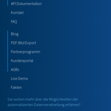
API Dokumentation
Kontakt
FAQ
Blog
PDF-Bild Export
Partnerprogramm
Kundenportal
AGBs
Live Demo
Fakten
Sie wollen mehr über die Möglichkeiten der
automatisierten Datenverarbeitung erfahren?