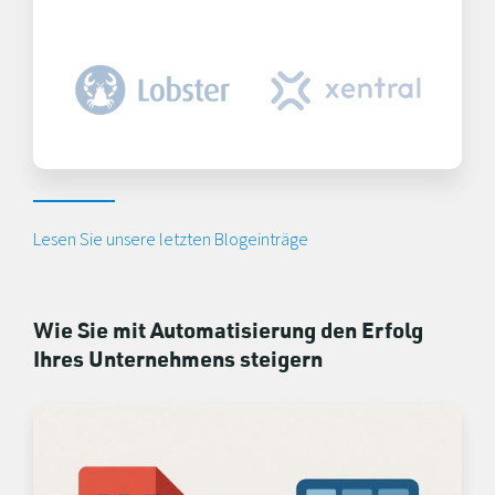
Lesen Sie unsere letzten Blogeinträge
Wie Sie mit Automatisierung den Erfolg
Ihres Unternehmens steigern