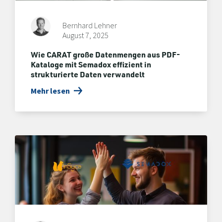
Bernhard Lehner
August 7, 2025
Wie CARAT große Datenmengen aus PDF-
Kataloge mit Semadox effizient in
strukturierte Daten verwandelt
Mehr lesen