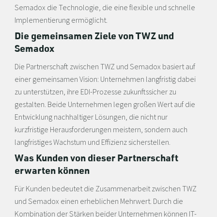
Semadox die Technologie, die eine flexible und schnelle
Implementierung ermöglicht.
Die gemeinsamen Ziele von TWZ und
Semadox
Die Partnerschaft zwischen TWZ und Semadox basiert auf
einer gemeinsamen Vision: Unternehmen langfristig dabei
zu unterstützen, ihre EDI-Prozesse zukunftssicher zu
gestalten. Beide Unternehmen legen großen Wert auf die
Entwicklung nachhaltiger Lösungen, die nicht nur
kurzfristige Herausforderungen meistern, sondern auch
langfristiges Wachstum und Effizienz sicherstellen.
Was Kunden von dieser Partnerschaft
erwarten können
Für Kunden bedeutet die Zusammenarbeit zwischen TWZ
und Semadox einen erheblichen Mehrwert. Durch die
Kombination der Stärken beider Unternehmen können IT-