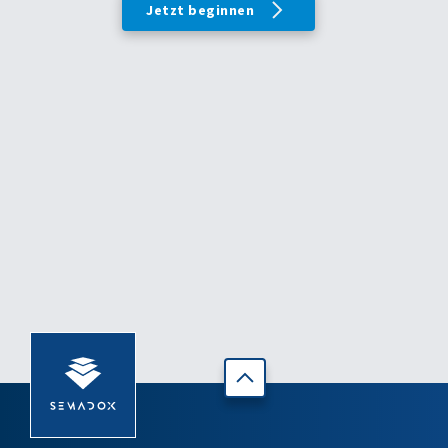
Jetzt beginnen