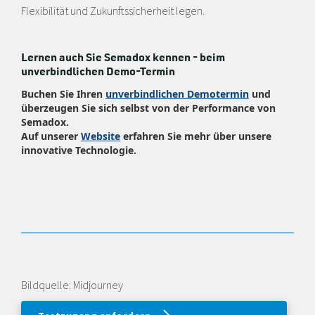
Flexibilität und Zukunftssicherheit legen.
Lernen auch Sie Semadox kennen - beim
unverbindlichen Demo-Termin
Buchen Sie Ihren
unverbindlichen Demotermin
und
überzeugen Sie sich selbst von der Performance von
Semadox.
Auf unserer
Website
erfahren Sie mehr über unsere
innovative Technologie.
Bildquelle: Midjourney