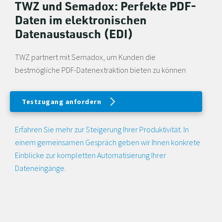
TWZ und Semadox: Perfekte PDF-
Daten im elektronischen
Datenaustausch (EDI)
TWZ partnert mit Semadox, um Kunden die
bestmögliche PDF-Datenextraktion bieten zu können
Testzugang anfordern
Erfahren Sie mehr zur Steigerung Ihrer Produktivität. In
einem gemeinsamen Gespräch geben wir Ihnen konkrete
Einblicke zur kompletten Automatisierung Ihrer
Dateneingänge.