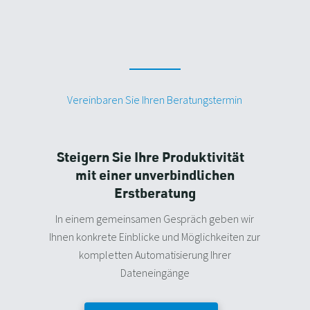
Vereinbaren Sie Ihren Beratungstermin
Steigern Sie Ihre Produktivität
mit einer unverbindlichen
Erstberatung
In einem gemeinsamen Gespräch geben wir
Ihnen konkrete Einblicke und Möglichkeiten zur
kompletten Automatisierung Ihrer
Dateneingänge